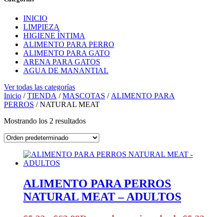
INICIO
LIMPIEZA
HIGIENE ÍNTIMA
ALIMENTO PARA PERRO
ALIMENTO PARA GATO
ARENA PARA GATOS
AGUA DE MANANTIAL
Ver todas las categorías
Inicio
/
TIENDA
/
MASCOTAS
/
ALIMENTO PARA
PERROS
/ NATURAL MEAT
Mostrando los 2 resultados
ALIMENTO PARA PERROS
NATURAL MEAT – ADULTOS