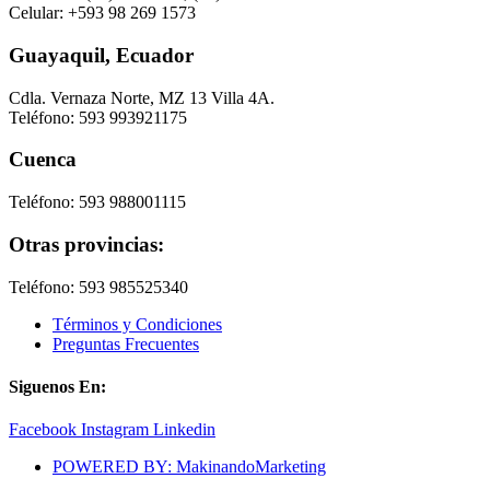
Celular: +593 98 269 1573
Guayaquil, Ecuador
Cdla. Vernaza Norte, MZ 13 Villa 4A.
Teléfono: 593 993921175
Cuenca
Teléfono: 593 988001115
Otras provincias:
Teléfono: 593 985525340
Términos y Condiciones
Preguntas Frecuentes
Siguenos En:
Facebook
Instagram
Linkedin
POWERED BY: MakinandoMarketing