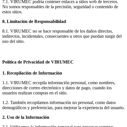
7.1. VIRUMEC podría contener enlaces a sitios web de terceros.
No somos responsables de la precisión, seguridad o contenido de
estos sitios.
8. Limitación de Responsabilidad
8.1. VIRUMEC no se hace responsable de los daños directos,
indirectos, incidentales, consecuentes u otros que puedan surgir del
uso del sitio.
Política de Privacidad de VIRUMEC
1. Recopilación de Información
1.1. VIRUMEC recopila información personal, como nombres,
direcciones de correo electrónico y datos de pago, cuando los
usuarios realizan compras en el sitio.
1.2. También recopilamos información no personal, como datos
demográficos y preferencias, para mejorar la experiencia del usuario.
2. Uso de la Información
2.1. Utilizamos la información personal para procesar compras,