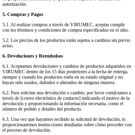
autorización.
5. Compras y Pagos
5.1. Al realizar compras a través de VIRUMEC, aceptas cumplir
con los términos y condiciones de compra especificados en el sitio.
5.2. Los precios de los productos están sujetos a cambios sin previo
aviso.
6. Devoluciones y Reembolsos
6.1. Aceptamos devoluciones y cambios de productos adquiridos en
VIRUMEC dentro de los 15 días posteriores a la fecha de entrega,
siempre y cuando los productos estén en su estado original y no
hayan sido usados, dañados o alterados de ninguna manera.
6.2. Para solicitar una devolución o cambio, por favor contáctanos a
través de [correo electrónico de contacto] indicando el motivo de la
devolución y proporcionando la información necesaria, como el
número de pedido y detalles del producto.
6.3. Una vez que hayamos recibido tu solicitud de devolución, te
proporcionaremos instrucciones detalladas sobre cómo proceder con
el proceso de devolución.