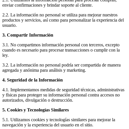
enviar confirmaciones y brindar soporte al cliente.
2.2. La información no personal se utiliza para mejorar nuestros
productos y servicios, así como para personalizar la experiencia del
usuario.
3. Compartir Información
3.1. No compartimos información personal con terceros, excepto
cuando es necesario para procesar transacciones o cumplir con la
ley.
3.2. La información no personal podría ser compartida de manera
agregada y anónima para análisis y marketing.
4. Seguridad de la Información
4.1. Implementamos medidas de seguridad técnicas, administrativas
y físicas para proteger su información personal contra accesos no
autorizados, divulgación o destrucción.
5. Cookies y Tecnologías Similares
5.1. Utilizamos cookies y tecnologías similares para mejorar la
navegación y la experiencia del usuario en el sitio.