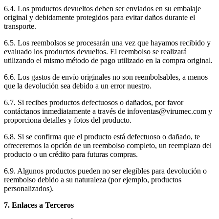
6.4. Los productos devueltos deben ser enviados en su embalaje
original y debidamente protegidos para evitar daños durante el
transporte.
6.5. Los reembolsos se procesarán una vez que hayamos recibido y
evaluado los productos devueltos. El reembolso se realizará
utilizando el mismo método de pago utilizado en la compra original.
6.6. Los gastos de envío originales no son reembolsables, a menos
que la devolución sea debido a un error nuestro.
6.7. Si recibes productos defectuosos o dañados, por favor
contáctanos inmediatamente a través de infoventas@virumec.com y
proporciona detalles y fotos del producto.
6.8. Si se confirma que el producto está defectuoso o dañado, te
ofreceremos la opción de un reembolso completo, un reemplazo del
producto o un crédito para futuras compras.
6.9. Algunos productos pueden no ser elegibles para devolución o
reembolso debido a su naturaleza (por ejemplo, productos
personalizados).
7. Enlaces a Terceros