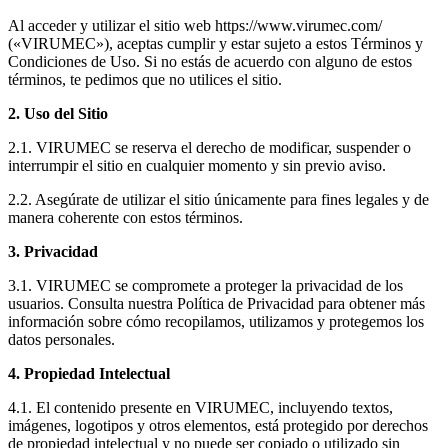
Al acceder y utilizar el sitio web https://www.virumec.com/
(«VIRUMEC»), aceptas cumplir y estar sujeto a estos Términos y
Condiciones de Uso. Si no estás de acuerdo con alguno de estos
términos, te pedimos que no utilices el sitio.
2. Uso del Sitio
2.1. VIRUMEC se reserva el derecho de modificar, suspender o
interrumpir el sitio en cualquier momento y sin previo aviso.
2.2. Asegúrate de utilizar el sitio únicamente para fines legales y de
manera coherente con estos términos.
3. Privacidad
3.1. VIRUMEC se compromete a proteger la privacidad de los
usuarios. Consulta nuestra Política de Privacidad para obtener más
información sobre cómo recopilamos, utilizamos y protegemos los
datos personales.
4. Propiedad Intelectual
4.1. El contenido presente en VIRUMEC, incluyendo textos,
imágenes, logotipos y otros elementos, está protegido por derechos
de propiedad intelectual y no puede ser copiado o utilizado sin