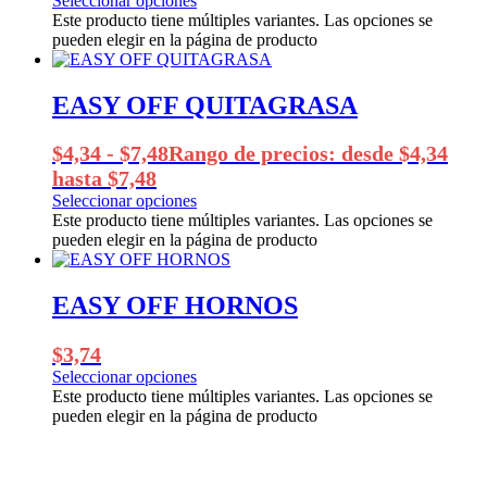
Seleccionar opciones
Este producto tiene múltiples variantes. Las opciones se
pueden elegir en la página de producto
EASY OFF QUITAGRASA
$
4,34
-
$
7,48
Rango de precios: desde $4,34
hasta $7,48
Seleccionar opciones
Este producto tiene múltiples variantes. Las opciones se
pueden elegir en la página de producto
EASY OFF HORNOS
$
3,74
Seleccionar opciones
Este producto tiene múltiples variantes. Las opciones se
pueden elegir en la página de producto