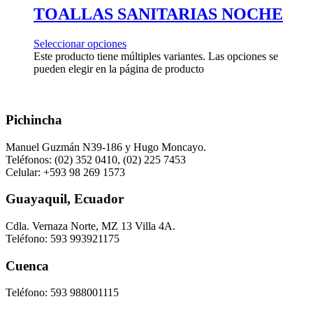
TOALLAS SANITARIAS NOCHE
Seleccionar opciones
Este producto tiene múltiples variantes. Las opciones se
pueden elegir en la página de producto
Pichincha
Manuel Guzmán N39-186 y Hugo Moncayo.
Teléfonos: (02) 352 0410, (02) 225 7453
Celular: +593 98 269 1573
Guayaquil, Ecuador
Cdla. Vernaza Norte, MZ 13 Villa 4A.
Teléfono: 593 993921175
Cuenca
Teléfono: 593 988001115