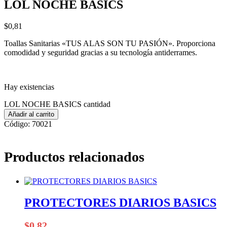
LOL NOCHE BASICS
$
0,81
Toallas Sanitarias «TUS ALAS SON TU PASIÓN». Proporciona
comodidad y seguridad gracias a su tecnología antiderrames.
Hay existencias
LOL NOCHE BASICS cantidad
Añadir al carrito
Código:
70021
Productos relacionados
PROTECTORES DIARIOS BASICS
$
0,82