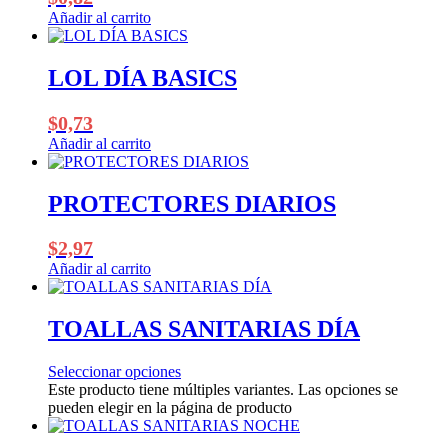
Añadir al carrito
LOL DÍA BASICS
$
0,73
Añadir al carrito
PROTECTORES DIARIOS
$
2,97
Añadir al carrito
TOALLAS SANITARIAS DÍA
Seleccionar opciones
Este producto tiene múltiples variantes. Las opciones se
pueden elegir en la página de producto