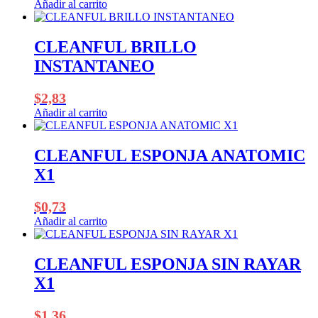
Añadir al carrito
CLEANFUL BRILLO
INSTANTANEO
$
2,83
Añadir al carrito
CLEANFUL ESPONJA ANATOMIC
X1
$
0,73
Añadir al carrito
CLEANFUL ESPONJA SIN RAYAR
X1
$
1,36