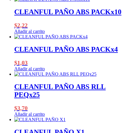
CLEANFUL PAÑO ABS PACKx10
$
2,22
Añadir al carrito
CLEANFUL PAÑO ABS PACKx4
$
1,03
Añadir al carrito
CLEANFUL PAÑO ABS RLL
PEQx25
$
3,70
Añadir al carrito
CLEANFUL PAÑO X1