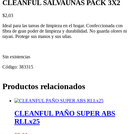
CLEANFUL SALVAUÑAS PACK 3X2
$
2,03
Ideal para las tareas de limpieza en el hogar. Confeccionada con
fibra de gran poder de limpieza y durabilidad. No guarda olores ni
rayan. Protege sus manos y sus uñas.
Sin existencias
Código:
383315
Productos relacionados
CLEANFUL PAÑO SUPER ABS
RLLx25