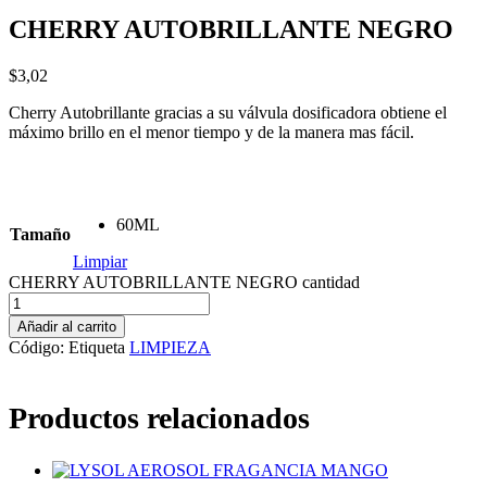
CHERRY AUTOBRILLANTE NEGRO
$
3,02
Cherry Autobrillante gracias a su válvula dosificadora obtiene el
máximo brillo en el menor tiempo y de la manera mas fácil.
60ML
Tamaño
Limpiar
CHERRY AUTOBRILLANTE NEGRO cantidad
Añadir al carrito
Código:
Etiqueta
LIMPIEZA
Productos relacionados