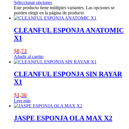
Seleccionar opciones
Este producto tiene múltiples variantes. Las opciones se
pueden elegir en la página de producto
CLEANFUL ESPONJA ANATOMIC
X1
$
0,73
Añadir al carrito
CLEANFUL ESPONJA SIN RAYAR
X1
$
1,36
Leer más
JASPE ESPONJA OLA MAX X2