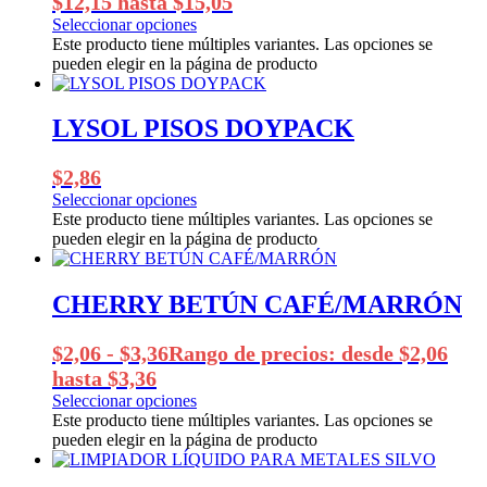
$12,15 hasta $15,05
Seleccionar opciones
Este producto tiene múltiples variantes. Las opciones se
pueden elegir en la página de producto
LYSOL PISOS DOYPACK
$
2,86
Seleccionar opciones
Este producto tiene múltiples variantes. Las opciones se
pueden elegir en la página de producto
CHERRY BETÚN CAFÉ/MARRÓN
$
2,06
-
$
3,36
Rango de precios: desde $2,06
hasta $3,36
Seleccionar opciones
Este producto tiene múltiples variantes. Las opciones se
pueden elegir en la página de producto