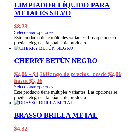
LIMPIADOR LÍQUIDO PARA
METALES SILVO
$
8,23
Seleccionar opciones
Este producto tiene múltiples variantes. Las opciones se
pueden elegir en la página de producto
CHERRY BETÚN NEGRO
$
2,06
-
$
3,36
Rango de precios: desde $2,06
hasta $3,36
Seleccionar opciones
Este producto tiene múltiples variantes. Las opciones se
pueden elegir en la página de producto
BRASSO BRILLA METAL
$
4,32