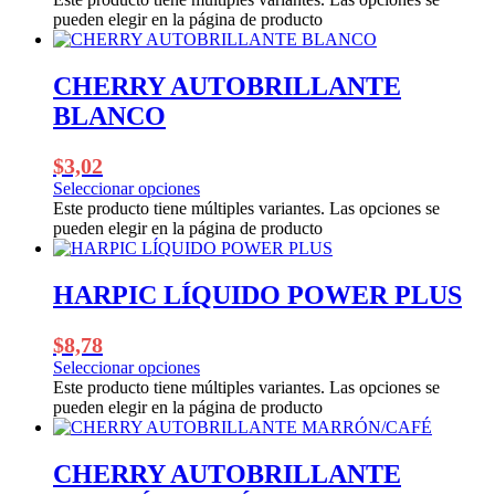
pueden elegir en la página de producto
CHERRY AUTOBRILLANTE
BLANCO
$
3,02
Seleccionar opciones
Este producto tiene múltiples variantes. Las opciones se
pueden elegir en la página de producto
HARPIC LÍQUIDO POWER PLUS
$
8,78
Seleccionar opciones
Este producto tiene múltiples variantes. Las opciones se
pueden elegir en la página de producto
CHERRY AUTOBRILLANTE