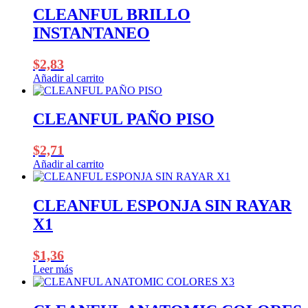
CLEANFUL BRILLO
INSTANTANEO
$
2,83
Añadir al carrito
CLEANFUL PAÑO PISO
$
2,71
Añadir al carrito
CLEANFUL ESPONJA SIN RAYAR
X1
$
1,36
Leer más