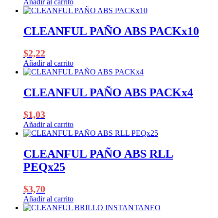
Añadir al carrito
CLEANFUL PAÑO ABS PACKx10
$
2,22
Añadir al carrito
CLEANFUL PAÑO ABS PACKx4
$
1,03
Añadir al carrito
CLEANFUL PAÑO ABS RLL
PEQx25
$
3,70
Añadir al carrito